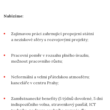
Nabízíme:
Zajímavou práci zahrnující propojení státní
a neziskové sféry s rozvojovými projekty;
Pracovní poměr v rozsahu plného úvazku,
možnost pracovního růstu;
Neformální a velmi přátelskou atmosféru;
kanceláře v centru Prahy;
Zaměstnanecké benefity (5 týdnů dovolené, 5 dní
indispozičního volna, stravenkový paušál, ICT