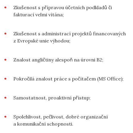
Zkušenost s přípravou účetních podkladů či
fakturací velmi vítána;
Zkušenost s administrací projektů financovaných
z Evropské unie výhodou;
Znalost angličtiny alespoň na úrovni B2;
Pokročilá znalost práce s počítačem (MS Office);
Samostatnost, proaktivní přístup;
Spolehlivost, pečlivost, dobré organizační
a komunikační schopnosti.